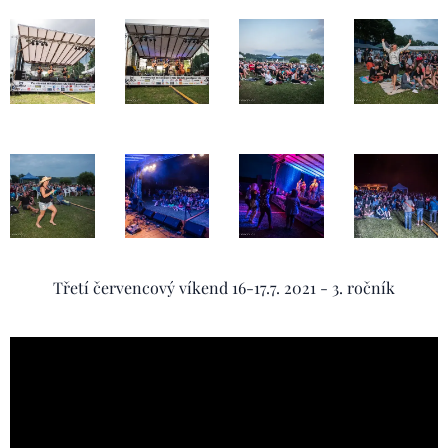
Třetí červencový víkend 16-17.7. 2021 - 3. ročník