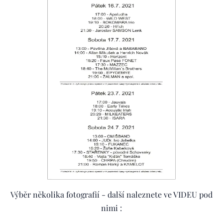
Výběr několika fotografií - další naleznete ve VIDEU pod
nimi :