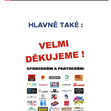
HLAVNĚ TAKÉ :